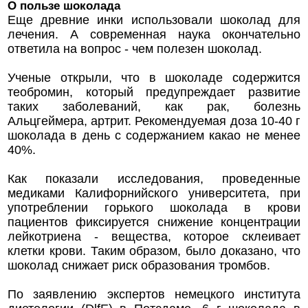
О пользе шоколада
Еще древние инки использовали шоколад для
лечения. А современная наука окончательно
ответила на вопрос - чем полезен шоколад.
Ученые открыли, что в шоколаде содержится
теобромин, который предупреждает развитие
таких заболеваний, как рак, болезнь
Альцгеймера, артрит. Рекомендуемая доза 10-40 г
шоколада в день с содержанием какао не менее
40%.
Как показали исследования, проведенные
медиками Калифорнийского университета, при
употреблении горького шоколада в крови
пациентов фиксируется снижение концентрации
лейкотриена - вещества, которое склеивает
клетки крови. Таким образом, было доказано, что
шоколад снижает риск образования тромбов.
По заявлению экспертов немецкого института