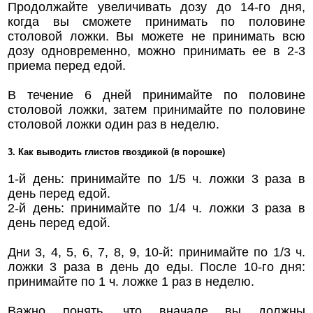
Продолжайте увеличивать дозу до 14-го дня,
когда вы сможете принимать по половине
столовой ложки. Вы можете не принимать всю
дозу одновременно, можно принимать ее в 2-3
приема перед едой.
В течение 6 дней принимайте по половине
столовой ложки, затем принимайте по половине
столовой ложки один раз в неделю.
3. Как выводить глистов гвоздикой (в порошке)
1-й день: принимайте по 1/5 ч. ложки 3 раза в
день перед едой.
2-й день: принимайте по 1/4 ч. ложки 3 раза в
день перед едой.
Дни 3, 4, 5, 6, 7, 8, 9, 10-й: принимайте по 1/3 ч.
ложки 3 раза в день до еды. После 10-го дня:
принимайте по 1 ч. ложке 1 раз в неделю.
Важно понять, что вначале вы должны