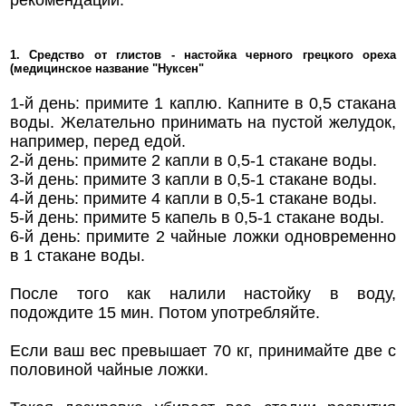
1. Средство от глистов - настойка черного грецкого ореха
(медицинское название "Нуксен"
1-й день: примите 1 каплю. Капните в 0,5 стакана
воды. Желательно принимать на пустой желудок,
например, перед едой.
2-й день: примите 2 капли в 0,5-1 стакане воды.
3-й день: примите 3 капли в 0,5-1 стакане воды.
4-й день: примите 4 капли в 0,5-1 стакане воды.
5-й день: примите 5 капель в 0,5-1 стакане воды.
6-й день: примите 2 чайные ложки одновременно
в 1 стакане воды.
После того как налили настойку в воду,
подождите 15 мин. Потом употребляйте.
Если ваш вес превышает 70 кг, принимайте две с
половиной чайные ложки.