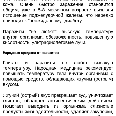
кожа. Очень быстро заражение становится
общим, уже в 5-8 месячном возрасте вызывая
истощение поджелудочной железы, что нередко
приводит к "неожиданному" диабету.
Паразиты "не любят" высокую температуру
внутри организма, обезвоженность, повышенную
кислотность, ультрафиолетовые лучи.
Народные средства от паразитов
Глисты и паразиты не любят высокую
температуру. Народная медицина рекомендует
повышать температуру тела внутри организма с
помощью средств, обладающих жгучим (острым)
вкусом.
Жгучий (острый) вкус прекращает зуд, уничтожает
глистов, обладает антисептическим действием.
Помогает выводить из opraнизма слизистые
продукты жизнедеятельности, удаляет закупорки,