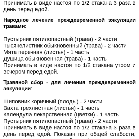
Принимать в виде настоя по 1/2 стакана 3 раза в
день перед едой.
Народное лечение преждевременной эякуляции
травами:
Пустырник пятилопастный (трава) - 2 части
Тысячелистник обыкновенный (трава) - 2 части
Мята перечная (листья) - 1 часть
Душица обыкновенная (трава) - 1 часть
Принимать в виде настоя по 1/2 стакана утром и
вечером перед едой.
Травяной сбор - для лечения преждевременной
эякуляции:
Шиповник коричный (плоды) - 2 части
Вахта трехлистная (листья) - 1 часть
Календула лекарственная (цветки) - 1 часть
Пустырник пятилопастный (трава) - 2 части
Принимать в виде настоя по 1/2 стакана 3 раза в
день перед едой. Показан при общей слабости,