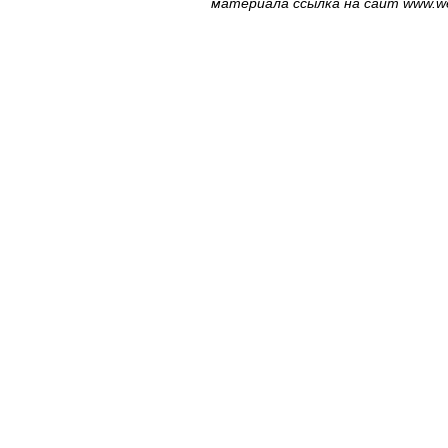
материала ссылка на сайт
www.we