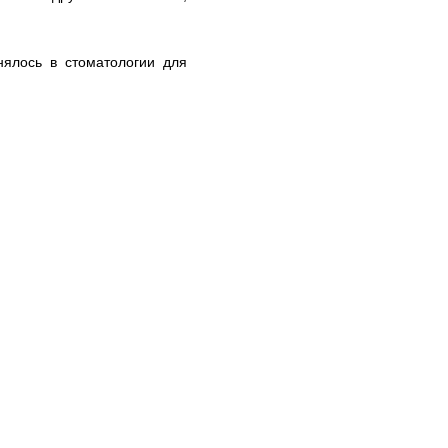
нялось в стоматологии для