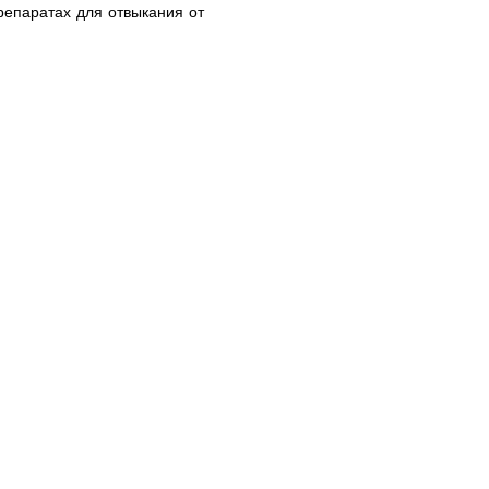
репаратах для отвыкания от