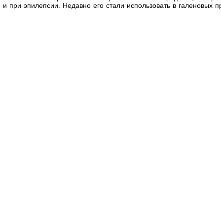
 и при эпилепсии. Недавно его стали использовать в галеновых п