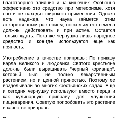
благотворное влияние и на кишечник. Особенно
эффективно это средство при метеоризме, хотя
оно и не находит широкого применения. Однако
есть надежда, что наука займется этим
лекарственным растением, поскольку его семена
должны действовать и при астме. Остается
только ждать. Пока же чернушка лишь народное
средство и кое-где используется еще как
пряность.
Употребление в качестве приправы: По приказу
Карла Великого и Людовика Святого крестьяне
должны были выращивать "черный кориандр",
который был не только лекарственным
растением, но и ценной пряностью. Поэтому ее
возделывали во многих крестьянских садах. Еще
и сегодня чернушку используют вместо перца и
как кулинарную приправу для улучшения
пищеварения. Советую попробовать это растение
в качестве приправы.