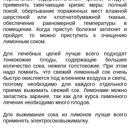
применять смягчающие кризис меры: полный
покой, обертывание пораженных мест влажной
шерстяной или хлопчатобумажной тканью,
обеспечение равномерной температуры в
помещении. Когда приступ болезни затихнет и
пройдет, то можно приступить к очищению
лимонным соком.
Для лечебных целей лучше всего подходят
тонкокожие плоды, содержащие большее
количество сока, нежели толстокожие. При этом
надо помнить, что свежий лимонный сок очень
быстро окисляется под влиянием воздуха и света,
поэтому необходимо для каждого отдельного
приема выжимать свежий сок. Лимонами можно
запастись заранее, так как для курса лимонного
лечения необходимо много плодов.
Для выжимания сока из лимонов лучше всего
применять электросоковыжималку.