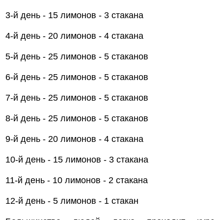
3-й день - 15 лимонов - 3 стакана
4-й день - 20 лимонов - 4 стакана
5-й день - 25 лимонов - 5 стаканов
6-й день - 25 лимонов - 5 стаканов
7-й день - 25 лимонов - 5 стаканов
8-й день - 25 лимонов - 5 стаканов
9-й день - 20 лимонов - 4 стакана
10-й день - 15 лимонов - 3 стакана
11-й день - 10 лимонов - 2 стакана
12-й день - 5 лимонов - 1 стакан