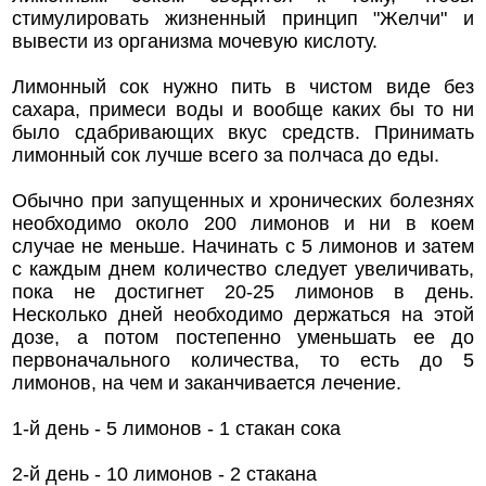
стимулировать жизненный принцип "Желчи" и
вывести из организма мочевую кислоту.
Лимонный сок нужно пить в чистом виде без
сахара, примеси воды и вообще каких бы то ни
было сдабривающих вкус средств. Принимать
лимонный сок лучше всего за полчаса до еды.
Обычно при запущенных и хронических болезнях
необходимо около 200 лимонов и ни в коем
случае не меньше. Начинать с 5 лимонов и затем
с каждым днем количество следует увеличивать,
пока не достигнет 20-25 лимонов в день.
Несколько дней необходимо держаться на этой
дозе, а потом постепенно уменьшать ее до
первоначального количества, то есть до 5
лимонов, на чем и заканчивается лечение.
1-й день - 5 лимонов - 1 стакан сока
2-й день - 10 лимонов - 2 стакана