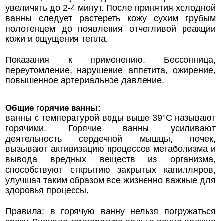
увеличить до 2-4 минут. После принятия холодной
ванны следует растереть кожу сухим грубым
полотенцем до появления отчетливой реакции
кожи и ощущения тепла.
Показания к применению. Бессонница,
переутомление, нарушение аппетита, ожирение,
повышенное артериальное давление.
Общие горячие ванны:
ванны с температурой воды выше 39°C называют
горячими. Горячие ванны усиливают
деятельность сердечной мышцы, почек,
вызывают активизацию процессов метаболизма и
вывода вредных веществ из организма,
способствуют открытию закрытых капилляров,
улучшая таким образом все жизненно важные для
здоровья процессы.
Правила: в горячую ванну нельзя погружаться