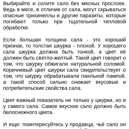
Выбирайте и солите сало без мясных прослоек.
Ведь в мясе, в отличие от сала, могут скрываться
опасные трихинеллы и другие паразиты, которые
погибают только при тщательной тепловой
обработке.
Если большая толщина сала - это хороший
признак, то толстая шкурка - плохой. У хорошего
сала шкурка должна быть тонкой, а цвет её
должен быть светло-желтый. Такой цвет говорит о
том, что шкурку обжигали натуральной соломой.
Коричневый цвет шкурки сала свидетельствует о
том, что шкурку обрабатывали паяльной лампой,
а такой способ сильно снижает вкусовые и
потребительские свойства сала.
Цвет важный показатель не только у шкурки, но и
у самого сала. Самое вкусное сало должно быть
белоснежного цвета.
И еще: поинтересуйтесь у продавца, чьё сало он