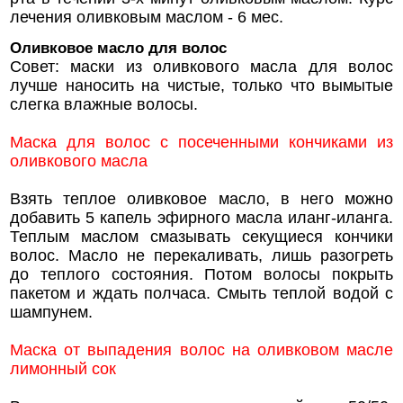
лечения оливковым маслом - 6 мес.
Оливковое масло для волос
Совет: маски из оливкового масла для волос
лучше наносить на чистые, только что вымытые
слегка влажные волосы.
Маска для волос с посеченными кончиками из
оливкового масла
Взять теплое оливковое масло, в него можно
добавить 5 капель эфирного масла иланг-иланга.
Теплым маслом смазывать секущиеся кончики
волос. Масло не перекаливать, лишь разогреть
до теплого состояния. Потом волосы покрыть
пакетом и ждать полчаса. Смыть теплой водой с
шампунем.
Маска от выпадения волос на оливковом масле
лимонный сок