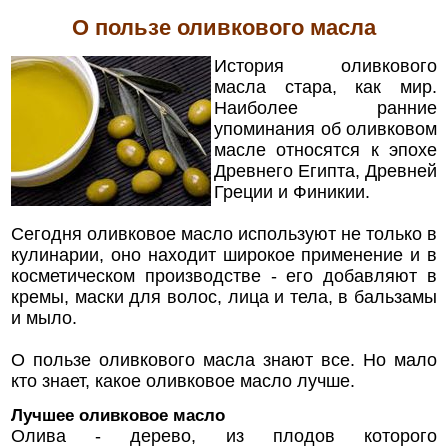
О пользе оливкового масла
История оливкового
масла стара, как мир.
Наиболее ранние
упоминания об оливковом
масле относятся к эпохе
Древнего Египта, Древней
Греции и Финикии.
Сегодня оливковое масло используют не только в
кулинарии, оно находит широкое применение и в
косметическом производстве - его добавляют в
кремы, маски для волос, лица и тела, в бальзамы
и мыло.
О пользе оливкового масла знают все. Но мало
кто знает, какое оливковое масло лучше.
Лучшее оливковое масло
Олива - дерево, из плодов которого