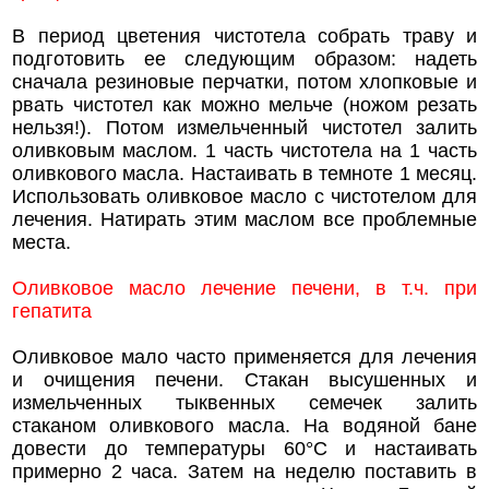
В период цветения чистотела собрать траву и
подготовить ее следующим образом: надеть
сначала резиновые перчатки, потом хлопковые и
рвать чистотел как можно мельче (ножом резать
нельзя!). Потом измельченный чистотел залить
оливковым маслом. 1 часть чистотела на 1 часть
оливкового масла. Настаивать в темноте 1 месяц.
Использовать оливковое масло с чистотелом для
лечения. Натирать этим маслом все проблемные
места.
Оливковое масло лечение печени, в т.ч. при
гепатита
Оливковое мало часто применяется для лечения
и очищения печени. Стакан высушенных и
измельченных тыквенных семечек залить
стаканом оливкового масла. На водяной бане
довести до температуры 60°С и настаивать
примерно 2 часа. Затем на неделю поставить в